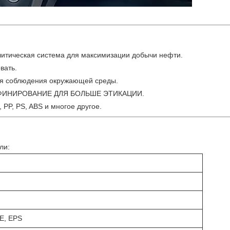
литическая система для максимизации добычи нефти.
вать.
для соблюдения окружающей среды.
АФИНИРОВАНИЕ ДЛЯ БОЛЬШЕ ЭТИКАЦИИ.
 PP, PS, ABS и многое другое.
ли:
PE, EPS