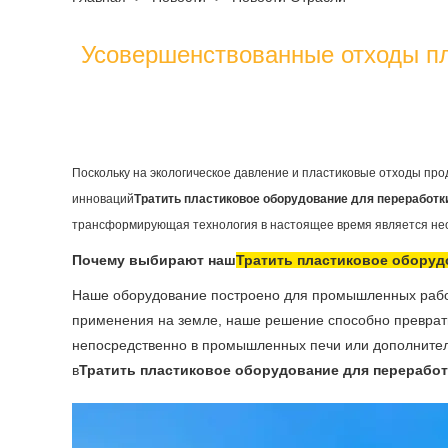
Усовершенствованные отходы пл
Поскольку на экологическое давление и пластиковые отходы про
инноваций
Тратить пластиковое оборудование для переработк
трансформирующая технология в настоящее время является нео
Почему выбирают наш
Тратить пластиковое оборуд
Наше оборудование построено для промышленных работ
применения на земле, наше решение способно преврати
непосредственно в промышленных печи или дополнитель
в
Тратить пластиковое оборудование для переработ