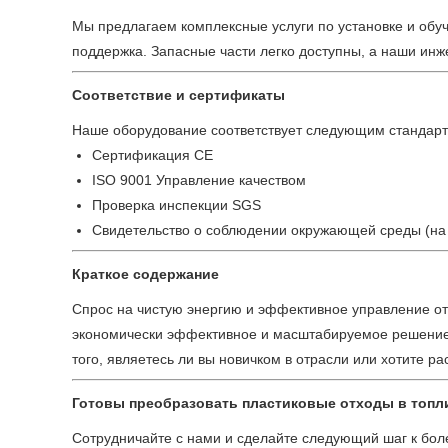
Мы предлагаем комплексные услуги по установке и обуч
поддержка. Запасные части легко доступны, а наши ин
Соответствие и сертификаты
Наше оборудование соответствует следующим стандарт
Сертификация CE
ISO 9001 Управление качеством
Проверка инспекции SGS
Свидетельство о соблюдении окружающей среды (на 
Краткое содержание
Спрос на чистую энергию и эффективное управление от
экономически эффективное и масштабируемое решение 
того, являетесь ли вы новичком в отрасли или хотите 
Готовы преобразовать пластиковые отходы в топл
Сотрудничайте с нами и сделайте следующий шаг к бол